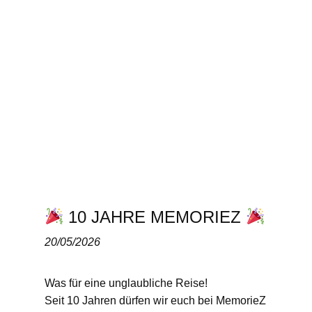
10 JAHRE MEMORIEZ
20/05/2026
Was für eine unglaubliche Reise!
Seit 10 Jahren dürfen wir euch bei MemorieZ