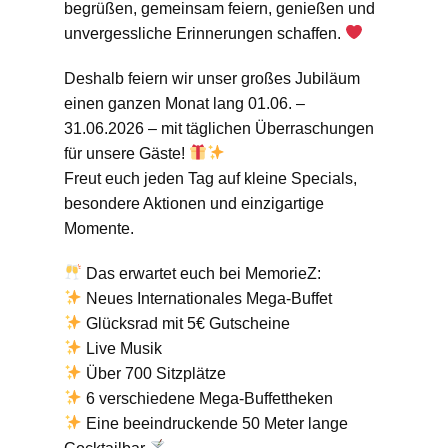
begrüßen, gemeinsam feiern, genießen und
unvergessliche Erinnerungen schaffen.
Deshalb feiern wir unser großes Jubiläum
einen ganzen Monat lang 01.06. –
31.06.2026 – mit täglichen Überraschungen
für unsere Gäste!
Freut euch jeden Tag auf kleine Specials,
besondere Aktionen und einzigartige
Momente.
Das erwartet euch bei MemorieZ:
Neues Internationales Mega-Buffet
Glücksrad mit 5€ Gutscheine
Live Musik
Über 700 Sitzplätze
6 verschiedene Mega-Buffettheken
Eine beeindruckende 50 Meter lange