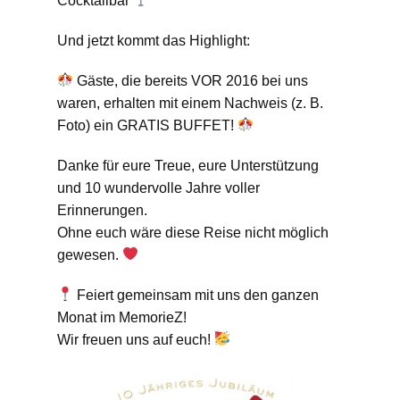
Cocktailbar
Und jetzt kommt das Highlight:
Gäste, die bereits VOR 2016 bei uns
waren, erhalten mit einem Nachweis (z. B.
Foto) ein GRATIS BUFFET!
Danke für eure Treue, eure Unterstützung
und 10 wundervolle Jahre voller
Erinnerungen.
Ohne euch wäre diese Reise nicht möglich
gewesen.
Feiert gemeinsam mit uns den ganzen
Monat im MemorieZ!
Wir freuen uns auf euch!