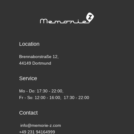
Location
Brennaborstraße 12,
44149 Dortmund
Service
Mo - Do: 17:30 - 22:00,
Fr - So: 12:00 - 16:00, 17:30 - 22:00
Contact
info@memorie-z.com
+49 231 94164999