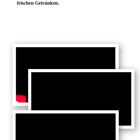
frischen Getränken.