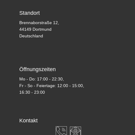
Standort
Brennaborstraße 12,
44149 Dortmund
Deutschland
Öffnungszeiten
Mo - Do: 17:00 - 22:30,
Fr - So - Feiertage: 12:00 - 15:00,
16:30 - 23:00
Kontakt