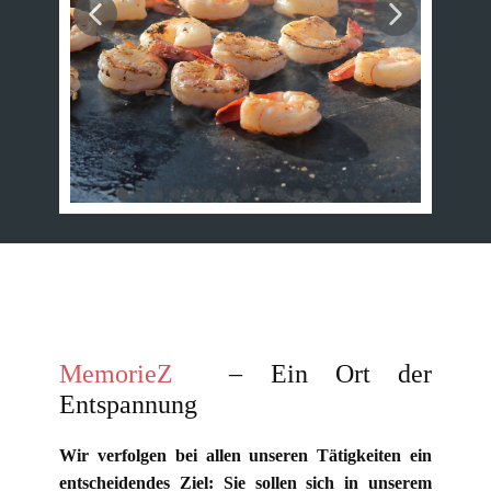
MemorieZ
– Ein Ort der
Entspannung
Wir verfolgen bei allen unseren Tätigkeiten ein
entscheidendes Ziel: Sie sollen sich in unserem