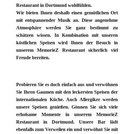
Restaurant in Dortmund wohlfühlen.
Wir bieten Ihnen deshalb einen gemütlichen Ort
mit entspannender Musik an. Diese angenehme
Atmosphäre werden Sie ganz bestimmt zu
schätzen wissen. In Kombination mit unseren
köstlichen Speisen wird Ihnen der Besuch in
unserem MemorieZ Restaurant sicherlich viel
Freude bereiten.
Probieren Sie es doch einfach aus und verwöhnen
Sie Ihren Gaumen mit den leckersten Speisen der
internationalen Küche. Auch Allergiker werden
unsere Speisen genießen. Gönnen Sie sich viele
erholsame Momente in unserem MemorieZ
Restaurant in Dortmund. Unsere Bar lädt
ebenfalls zum Verweilen ein und verwöhnt Sie mit