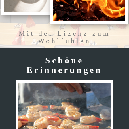
Mit der Lizenz zum
Wohlfühlen
Schöne
Erinnerungen