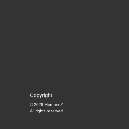
Copyright
© 2026 MemorieZ.
All rights reserved.