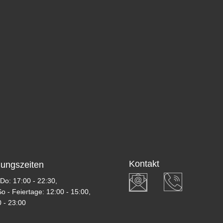
Kontakt
nungszeiten
Do: 17:00 - 22:30,
So - Feiertage: 12:00 - 15:00,
 - 23:00