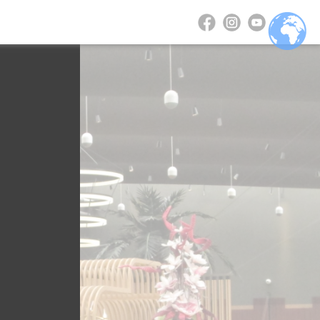
allerie
Kontakt